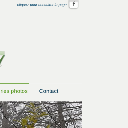
cliquez pour consulter la page
ries photos
Contact