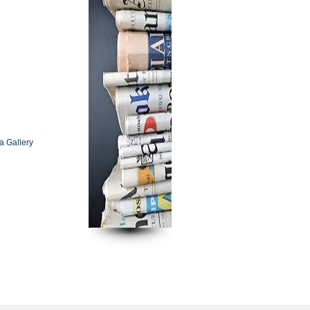
a Gallery