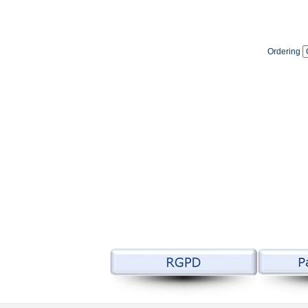
Ordering