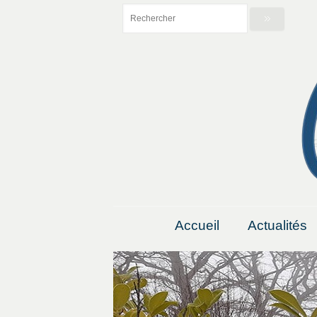
Accueil
Actualités