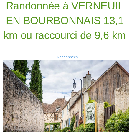
Randonnée à VERNEUIL
EN BOURBONNAIS 13,1
km ou raccourci de 9,6 km
Randonnées