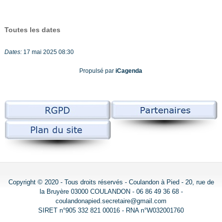
Toutes les dates
Dates:
17 mai 2025
08:30
Propulsé par
iCagenda
Copyright © 2020 - Tous droits réservés - Coulandon à Pied - 20, rue de
la Bruyère 03000 COULANDON - 06 86 49 36 68 -
coulandonapied.secretaire@gmail.com
SIRET n°905 332 821 00016 - RNA n°W032001760