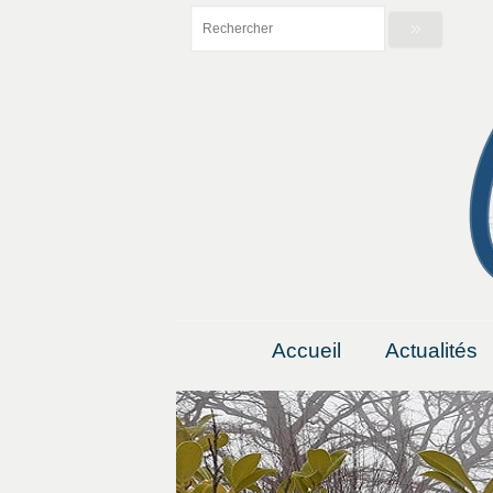
Accueil
Actualités