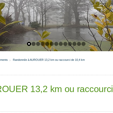
ements
Randonnée à AUROUER 13,2 km ou raccourci de 10,4 km
OUER 13,2 km ou raccourc