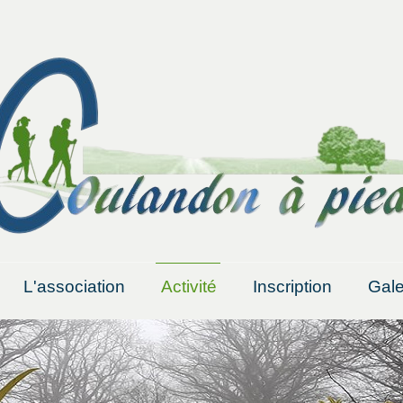
L'association
Activité
Inscription
Gale