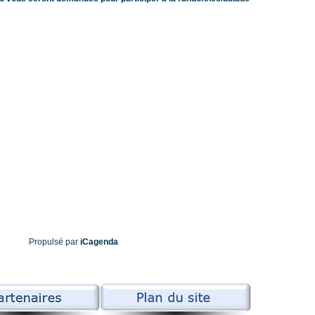
Propulsé par
iCagenda