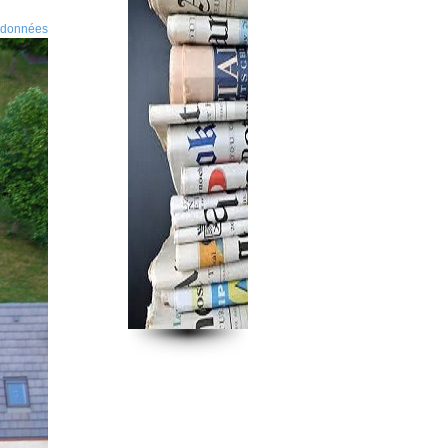
données